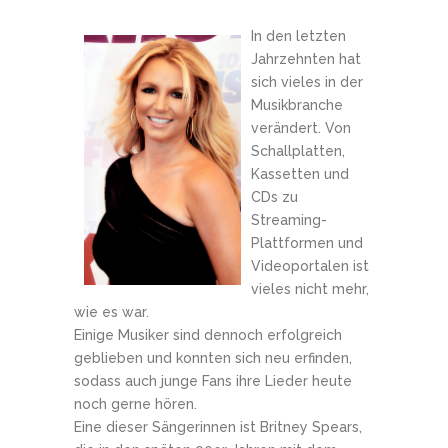
In den letzten
Jahrzehnten hat
sich vieles in der
Musikbranche
verändert. Von
Schallplatten,
Kassetten und
CDs zu
Streaming-
Plattformen und
Videoportalen ist
vieles nicht mehr,
wie es war.
Einige Musiker sind dennoch erfolgreich
geblieben und konnten sich neu erfinden,
sodass auch junge Fans ihre Lieder heute
noch gerne hören.
Eine dieser Sängerinnen ist Britney Spears,