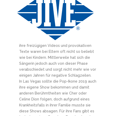
ihre freizügigen Videos und provokativen
Texte waren bei Eltern oft nicht so beliebt
wie bei Kindern. Mittlerweile hat sich die
Sängerin jedoch auch von dieser Phase
verabschiedet und sorgt nicht mehr wie vor
einigen Jahren für negative Schlagzeilen.
In Las Vegas sollte die Pop-Ikone 2019 auch
ihre eigene Show bekommen und damit
anderen Berühmtheiten wie Cher oder
Celine Dion folgen, doch aufgrund eines
Krankheitsfalls in ihrer Familie musste sie
diese Shows absagen. Für ihre Fans gibt es